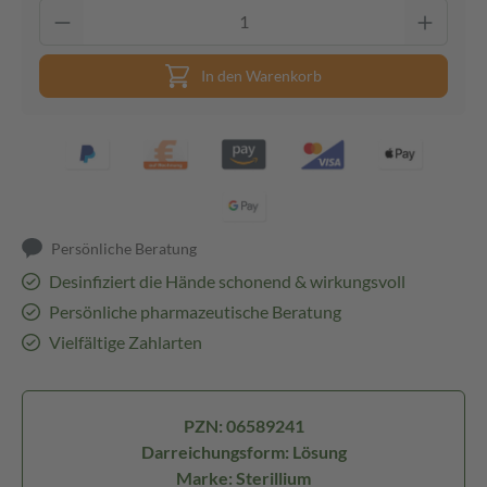
In den Warenkorb
Persönliche Beratung
Desinfiziert die Hände schonend & wirkungsvoll
Persönliche pharmazeutische Beratung
Vielfältige Zahlarten
PZN: 06589241
Darreichungsform: Lösung
Marke: Sterillium