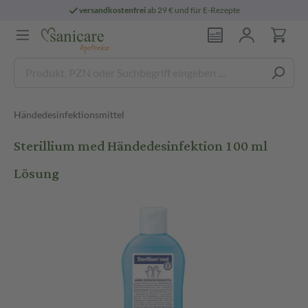
versandkostenfrei
ab 29 € und für E-Rezepte
Händedesinfektionsmittel
Sterillium med Händedesinfektion 100 ml
Lösung