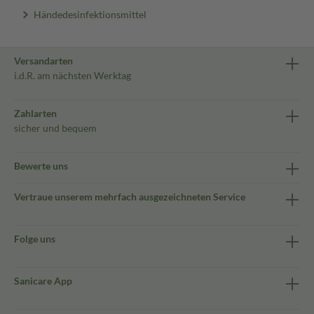
Händedesinfektionsmittel
Versandarten
i.d.R. am nächsten Werktag
Zahlarten
sicher und bequem
Bewerte uns
Vertraue unserem mehrfach ausgezeichneten Service
Folge uns
Sanicare App