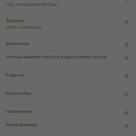
i.d.R. am nächsten Werktag
Zahlarten
sicher und bequem
Bewerte uns
Vertraue unserem mehrfach ausgezeichneten Service
Folge uns
Sanicare App
Unternehmen
Meine Apotheke