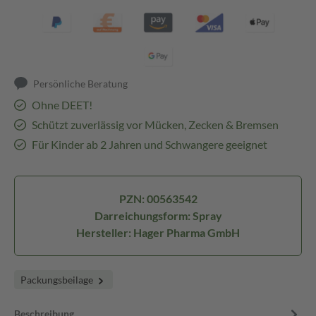
Persönliche Beratung
Ohne DEET!
Schützt zuverlässig vor Mücken, Zecken & Bremsen
Für Kinder ab 2 Jahren und Schwangere geeignet
PZN: 00563542
Darreichungsform: Spray
Hersteller: Hager Pharma GmbH
Packungsbeilage
Beschreibung