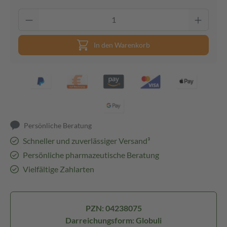
In den Warenkorb
Persönliche Beratung
Schneller und zuverlässiger Versand³
Persönliche pharmazeutische Beratung
Vielfältige Zahlarten
PZN: 04238075
Darreichungsform: Globuli