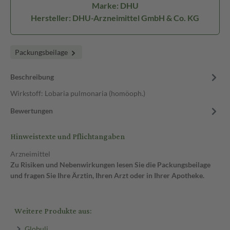
Marke: DHU
Hersteller: DHU-Arzneimittel GmbH & Co. KG
Packungsbeilage
Beschreibung
Wirkstoff: Lobaria pulmonaria (homöoph.)
Bewertungen
Hinweistexte und Pflichtangaben
Arzneimittel
Zu Risiken und Nebenwirkungen lesen Sie die Packungsbeilage
und fragen Sie Ihre Ärztin, Ihren Arzt oder in Ihrer Apotheke.
Weitere Produkte aus:
Globuli