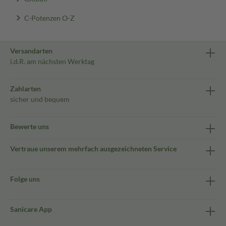
C-Potenzen O-Z
Versandarten
i.d.R. am nächsten Werktag
Zahlarten
sicher und bequem
Bewerte uns
Vertraue unserem mehrfach ausgezeichneten Service
Folge uns
Sanicare App