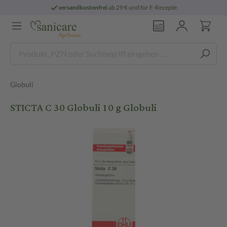
versandkostenfrei
ab 29 € und für E-Rezepte
Globuli
STICTA C 30 Globuli 10 g Globuli