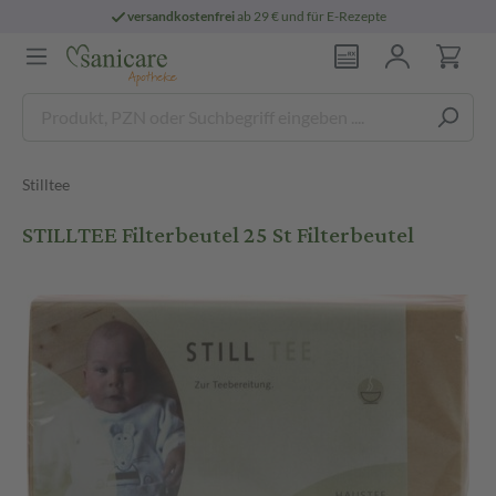
versandkostenfrei
ab 29 € und für E-Rezepte
Stilltee
STILLTEE Filterbeutel 25 St Filterbeutel