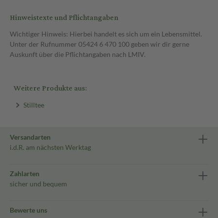
Hinweistexte und Pflichtangaben
Wichtiger Hinweis: Hierbei handelt es sich um ein Lebensmittel.
Unter der Rufnummer 05424 6 470 100 geben wir dir gerne
Auskunft über die Pflichtangaben nach LMIV.
Weitere Produkte aus:
Stilltee
Versandarten
i.d.R. am nächsten Werktag
Zahlarten
sicher und bequem
Bewerte uns