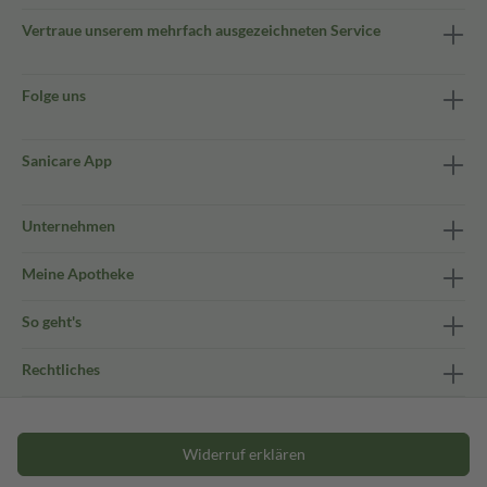
Vertraue unserem mehrfach ausgezeichneten Service
Folge uns
Sanicare App
Unternehmen
Meine Apotheke
So geht's
Rechtliches
Widerruf erklären