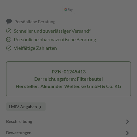
Persönliche Beratung
Schneller und zuverlässiger Versand³
Persönliche pharmazeutische Beratung
Vielfältige Zahlarten
PZN: 01245413
Darreichungsform: Filterbeutel
Hersteller: Alexander Weltecke GmbH & Co. KG
LMIV Angaben
Beschreibung
Bewertungen