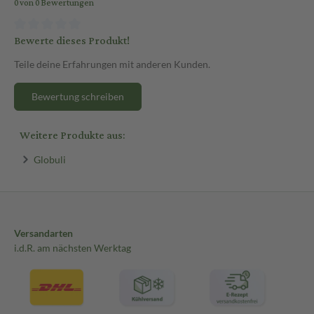
0 von 0 Bewertungen
Bewerte dieses Produkt!
Teile deine Erfahrungen mit anderen Kunden.
Bewertung schreiben
Weitere Produkte aus:
Globuli
Versandarten
i.d.R. am nächsten Werktag