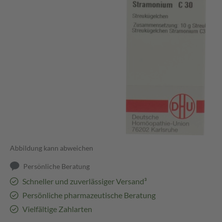
Abbildung kann abweichen
Persönliche Beratung
Schneller und zuverlässiger Versand³
Persönliche pharmazeutische Beratung
Vielfältige Zahlarten