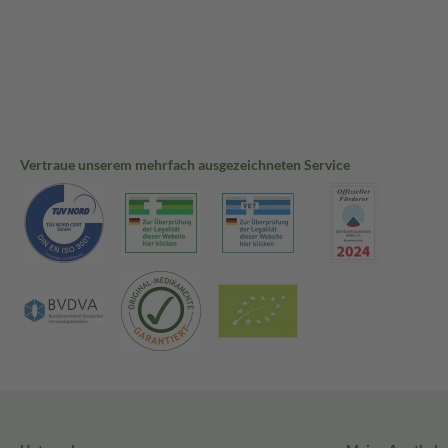
Vertraue unserem mehrfach ausgezeichneten Service