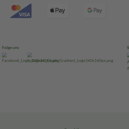
Folge uns