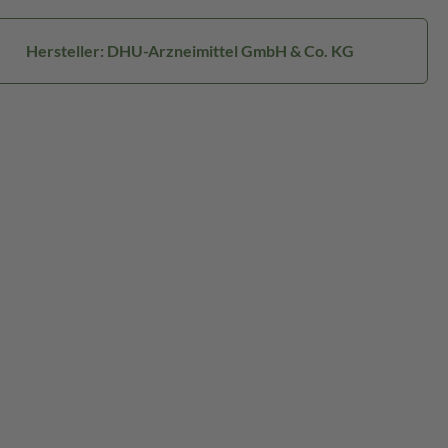
Hersteller: DHU-Arzneimittel GmbH & Co. KG