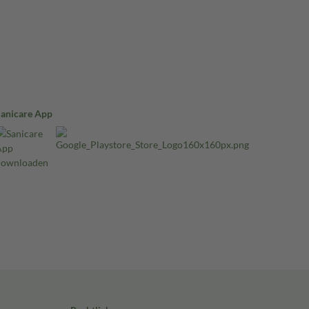
Sanicare App