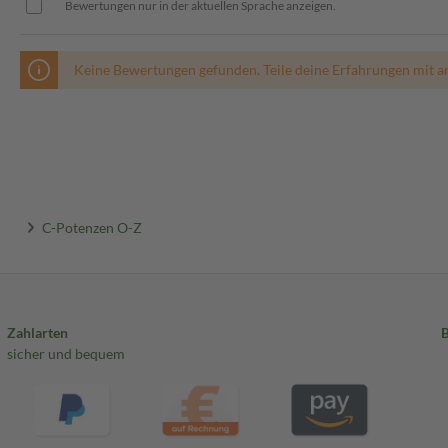
Bewertungen nur in der aktuellen Sprache anzeigen.
Keine Bewertungen gefunden. Teile deine Erfahrungen mit a
C-Potenzen O-Z
Zahlarten
sicher und bequem