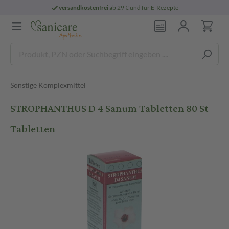
versandkostenfrei
ab 29 € und für E-Rezepte
Sonstige Komplexmittel
STROPHANTHUS D 4 Sanum Tabletten 80 St
Tabletten