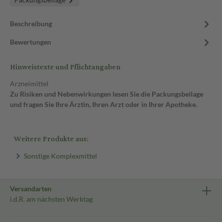
Beschreibung
Bewertungen
Hinweistexte und Pflichtangaben
Arzneimittel
Zu Risiken und Nebenwirkungen lesen Sie die Packungsbeilage
und fragen Sie Ihre Ärztin, Ihren Arzt oder in Ihrer Apotheke.
Weitere Produkte aus:
Sonstige Komplexmittel
Versandarten
i.d.R. am nächsten Werktag