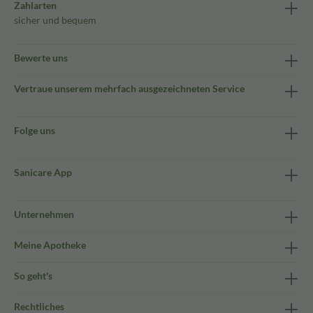
Zahlarten
sicher und bequem
Bewerte uns
Vertraue unserem mehrfach ausgezeichneten Service
Folge uns
Sanicare App
Unternehmen
Meine Apotheke
So geht's
Rechtliches