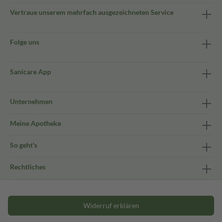
Vertraue unserem mehrfach ausgezeichneten Service
Folge uns
Sanicare App
Unternehmen
Meine Apotheke
So geht's
Rechtliches
Widerruf erklären