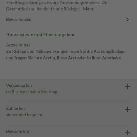
Zwölffingerdarmgeschwüre AnwendungshinweiseDie
Gesamtdosis sollte nicht ohne Rückspr…
Mehr
Bewertungen
Hinweistexte und Pflichtangaben
Arzneimittel
Zu Risiken und Nebenwirkungen lesen Sie die Packungsbeilage
und fragen Sie Ihre Ärztin, Ihren Arzt oder in Ihrer Apotheke.
Versandarten
i.d.R. am nächsten Werktag
Zahlarten
sicher und bequem
Bewerte uns