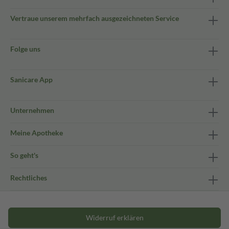
Vertraue unserem mehrfach ausgezeichneten Service
Folge uns
Sanicare App
Unternehmen
Meine Apotheke
So geht's
Rechtliches
Widerruf erklären