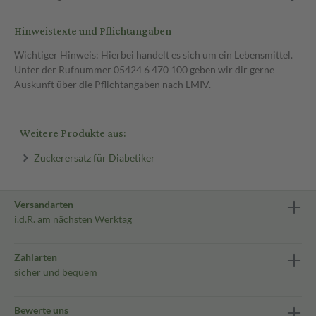
Hinweistexte und Pflichtangaben
Wichtiger Hinweis: Hierbei handelt es sich um ein Lebensmittel.
Unter der Rufnummer 05424 6 470 100 geben wir dir gerne
Auskunft über die Pflichtangaben nach LMIV.
Weitere Produkte aus:
Zuckerersatz für Diabetiker
Versandarten
i.d.R. am nächsten Werktag
Zahlarten
sicher und bequem
Bewerte uns