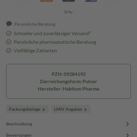
Persönliche Beratung
Schneller und zuverlässiger Versand³
Persönliche pharmazeutische Beratung
Vielfältige Zahlarten
PZN: 09284192
Darreichungsform: Pulver
Hersteller: Habitum Pharma
Packungsbeilage
LMIV Angaben
Beschreibung
Bewertungen