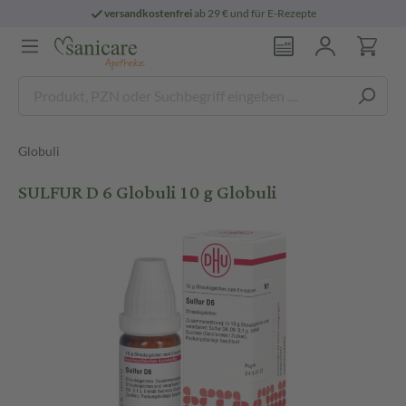
versandkostenfrei
ab 29 € und für E-Rezepte
Globuli
SULFUR D 6 Globuli 10 g Globuli