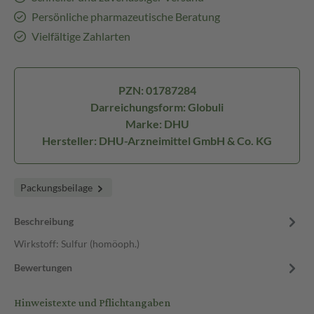
Persönliche pharmazeutische Beratung
Vielfältige Zahlarten
PZN: 01787284
Darreichungsform: Globuli
Marke: DHU
Hersteller: DHU-Arzneimittel GmbH & Co. KG
Packungsbeilage
Beschreibung
Wirkstoff: Sulfur (homöoph.)
Bewertungen
Hinweistexte und Pflichtangaben