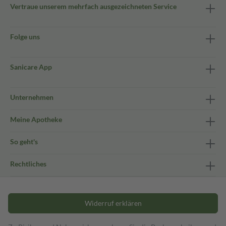
Vertraue unserem mehrfach ausgezeichneten Service
Folge uns
Sanicare App
Unternehmen
Meine Apotheke
So geht's
Rechtliches
Widerruf erklären