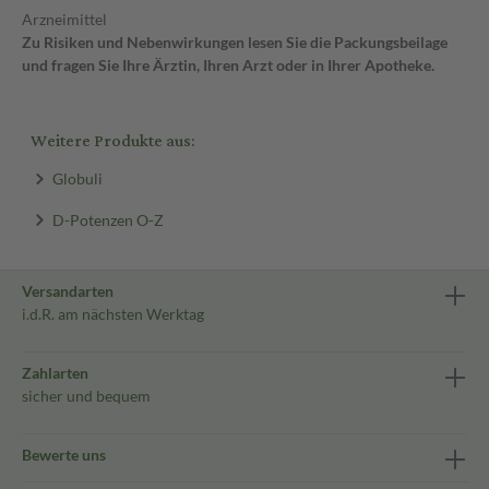
Arzneimittel
Zu Risiken und Nebenwirkungen lesen Sie die Packungsbeilage
und fragen Sie Ihre Ärztin, Ihren Arzt oder in Ihrer Apotheke.
Weitere Produkte aus:
Globuli
D-Potenzen O-Z
Versandarten
i.d.R. am nächsten Werktag
Zahlarten
sicher und bequem
Bewerte uns