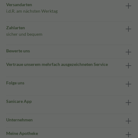
Versandarten
i.d.R. am nächsten Werktag
Zahlarten
sicher und bequem
Bewerte uns
Vertraue unserem mehrfach ausgezeichneten Service
Folge uns
Sanicare App
Unternehmen
Meine Apotheke