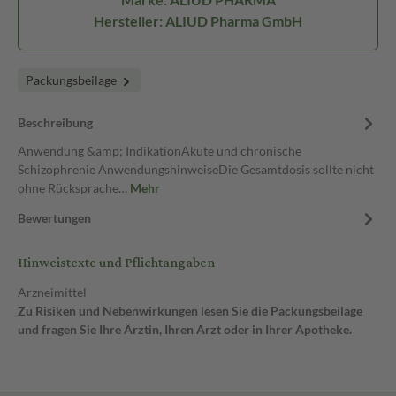
Hersteller: ALIUD Pharma GmbH
Packungsbeilage
Beschreibung
Anwendung &amp; IndikationAkute und chronische
Schizophrenie AnwendungshinweiseDie Gesamtdosis sollte nicht
ohne Rücksprache…
Mehr
Bewertungen
Hinweistexte und Pflichtangaben
Arzneimittel
Zu Risiken und Nebenwirkungen lesen Sie die Packungsbeilage
und fragen Sie Ihre Ärztin, Ihren Arzt oder in Ihrer Apotheke.