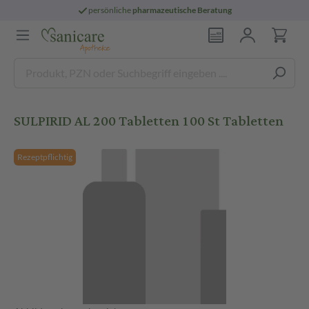
persönliche
pharmazeutische Beratung
SULPIRID AL 200 Tabletten 100 St Tabletten
Rezeptpflichtig