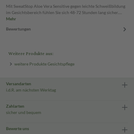
Mit SweatStop Aloe Vera Sensitive gegen leichte Schweißbildung
im Gesichtsbereich fühlen Sie sich 48-72 Stunden lang sicher.…
Mehr
Bewertungen
Weitere Produkte aus:
weitere Produkte Gesichtspflege
Versandarten
i.d.R. am nächsten Werktag
Zahlarten
sicher und bequem
Bewerte uns