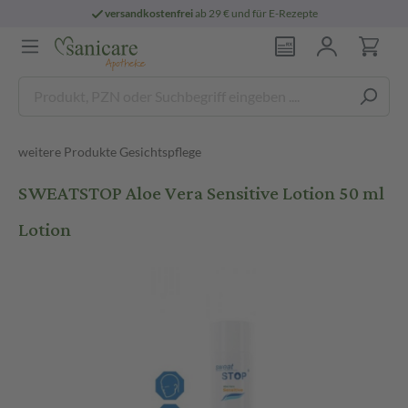
versandkostenfrei
ab 29 € und für E-Rezepte
weitere Produkte Gesichtspflege
SWEATSTOP Aloe Vera Sensitive Lotion 50 ml
Lotion