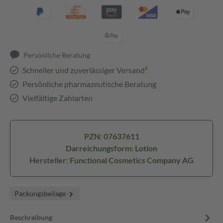
Persönliche Beratung
Schneller und zuverlässiger Versand³
Persönliche pharmazeutische Beratung
Vielfältige Zahlarten
PZN: 07637611
Darreichungsform: Lotion
Hersteller: Functional Cosmetics Company AG
Packungsbeilage
Beschreibung