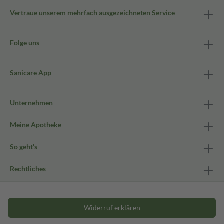
Vertraue unserem mehrfach ausgezeichneten Service
Folge uns
Sanicare App
Unternehmen
Meine Apotheke
So geht's
Rechtliches
Widerruf erklären