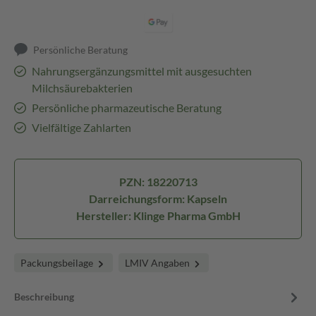
Persönliche Beratung
Nahrungsergänzungsmittel mit ausgesuchten
Milchsäurebakterien
Persönliche pharmazeutische Beratung
Vielfältige Zahlarten
PZN: 18220713
Darreichungsform: Kapseln
Hersteller: Klinge Pharma GmbH
Packungsbeilage
LMIV Angaben
Beschreibung