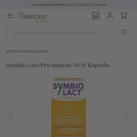
versandkostenfrei
ab 29 € und für E-Rezepte
Weitere Immunstärker
Symbio Lact Pro Immun 30 St Kapseln