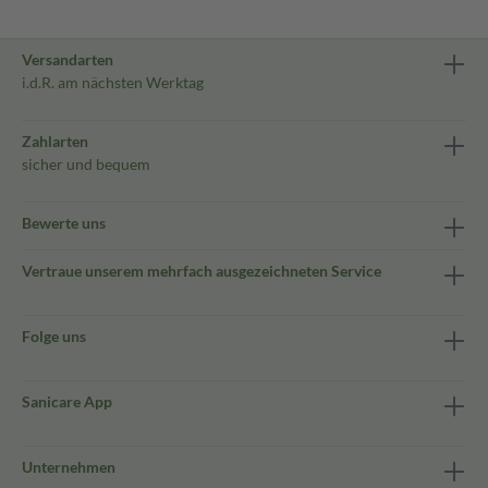
Versandarten
i.d.R. am nächsten Werktag
Zahlarten
sicher und bequem
Bewerte uns
Vertraue unserem mehrfach ausgezeichneten Service
Folge uns
Sanicare App
Unternehmen