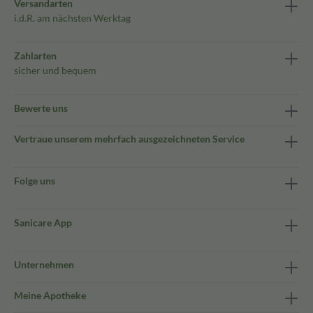
Versandarten
i.d.R. am nächsten Werktag
Zahlarten
sicher und bequem
Bewerte uns
Vertraue unserem mehrfach ausgezeichneten Service
Folge uns
Sanicare App
Unternehmen
Meine Apotheke