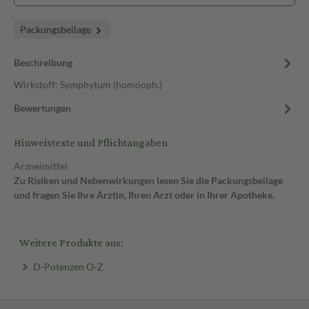
Packungsbeilage
Beschreibung
Wirkstoff: Symphytum (homöoph.)
Bewertungen
Hinweistexte und Pflichtangaben
Arzneimittel
Zu Risiken und Nebenwirkungen lesen Sie die Packungsbeilage
und fragen Sie Ihre Ärztin, Ihren Arzt oder in Ihrer Apotheke.
Weitere Produkte aus:
D-Potenzen O-Z