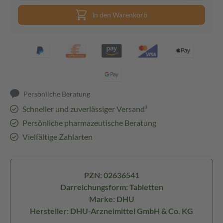
In den Warenkorb
Persönliche Beratung
Schneller und zuverlässiger Versand³
Persönliche pharmazeutische Beratung
Vielfältige Zahlarten
PZN: 02636541
Darreichungsform: Tabletten
Marke: DHU
Hersteller: DHU-Arzneimittel GmbH & Co. KG