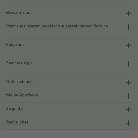
Bewerte uns
Vertraue unserem mehrfach ausgezeichneten Service
Folge uns
Sanicare App
Unternehmen
Meine Apotheke
So geht's
Rechtliches