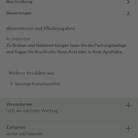
Beschreibung
Bewertungen
Hinweistexte und Pflichtangaben
Arzneimittel
Zu Risiken und Nebenwirkungen lesen Sie die Packungsbeilage
und fragen Sie Ihre Ärztin, Ihren Arzt oder in Ihrer Apotheke.
Weitere Produkte aus:
Sonstige Komplexmittel
Versandarten
i.d.R. am nächsten Werktag
Zahlarten
sicher und bequem