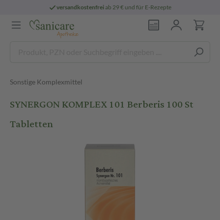
versandkostenfrei
ab 29 € und für E-Rezepte
Sonstige Komplexmittel
SYNERGON KOMPLEX 101 Berberis 100 St
Tabletten