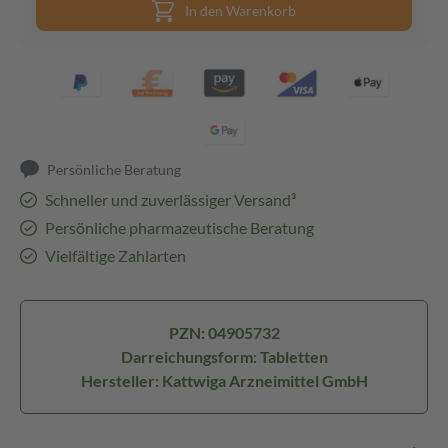
In den Warenkorb
Persönliche Beratung
Schneller und zuverlässiger Versand³
Persönliche pharmazeutische Beratung
Vielfältige Zahlarten
PZN: 04905732
Darreichungsform: Tabletten
Hersteller: Kattwiga Arzneimittel GmbH