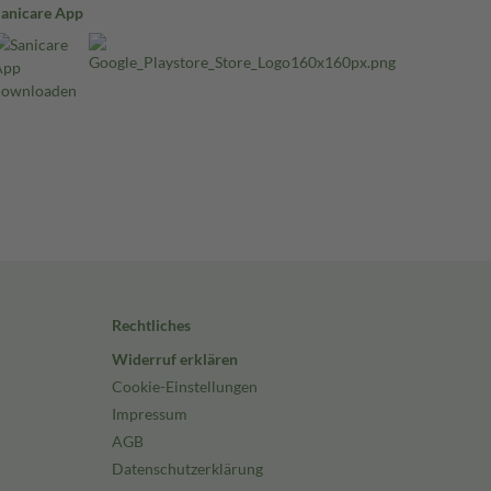
Sanicare App
Rechtliches
Widerruf erklären
Cookie-Einstellungen
Impressum
AGB
Datenschutzerklärung