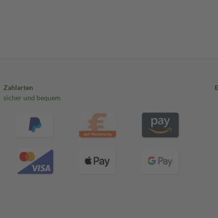
Zahlarten
sicher und bequem