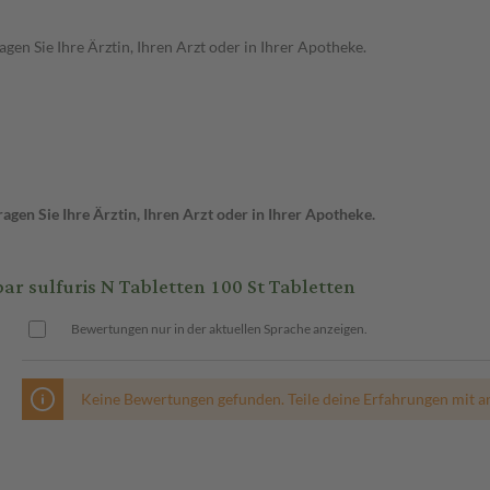
en Sie Ihre Ärztin, Ihren Arzt oder in Ihrer Apotheke.
gen Sie Ihre Ärztin, Ihren Arzt oder in Ihrer Apotheke.
ulfuris N Tabletten 100 St Tabletten
Bewertungen nur in der aktuellen Sprache anzeigen.
Keine Bewertungen gefunden. Teile deine Erfahrungen mit a