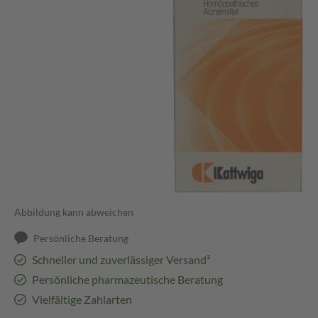
Abbildung kann abweichen
Persönliche Beratung
Schneller und zuverlässiger Versand³
Persönliche pharmazeutische Beratung
Vielfältige Zahlarten