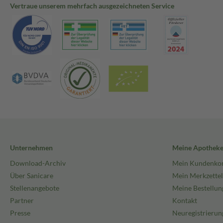
Vertraue unserem mehrfach ausgezeichneten Service
Unternehmen
Meine Apothek
Download-Archiv
Mein Kundenko
Über Sanicare
Mein Merkzettel
Stellenangebote
Meine Bestellun
Partner
Kontakt
Presse
Neuregistrierun