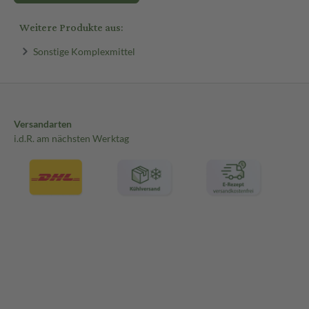
Weitere Produkte aus:
Sonstige Komplexmittel
Versandarten
i.d.R. am nächsten Werktag