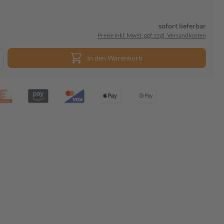
sofort lieferbar
Preise inkl. MwSt. ggf. zzgl. Versandkosten
In den Warenkorb