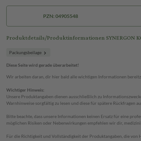
PZN: 04905548
Produktdetails/Produktinformationen SYNERGON KO
Packungsbeilage
Diese Seite wird gerade überarbeitet!
Wir arbeiten daran, dir hier bald alle wichtigen Informationen bereitz
Wichtiger Hinweis:
Unsere Produktangaben dienen ausschließlich zu Informationszwecken
Warnhinweise sorgfältig zu lesen und diese für spätere Rückfragen au
Bitte beachte, dass unsere Informationen keinen Ersatz für eine prof
möglichen Risiken oder Nebenwirkungen empfehlen wir dir, medizini
Für die Richtigkeit und Vollständigkeit der Produktangaben, die vo