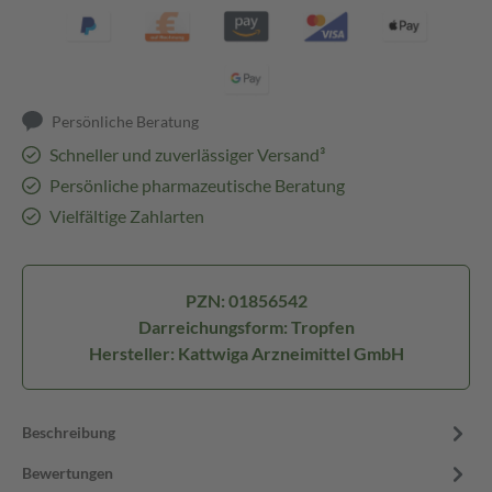
Persönliche Beratung
Schneller und zuverlässiger Versand³
Persönliche pharmazeutische Beratung
Vielfältige Zahlarten
PZN: 01856542
Darreichungsform: Tropfen
Hersteller: Kattwiga Arzneimittel GmbH
Beschreibung
Bewertungen