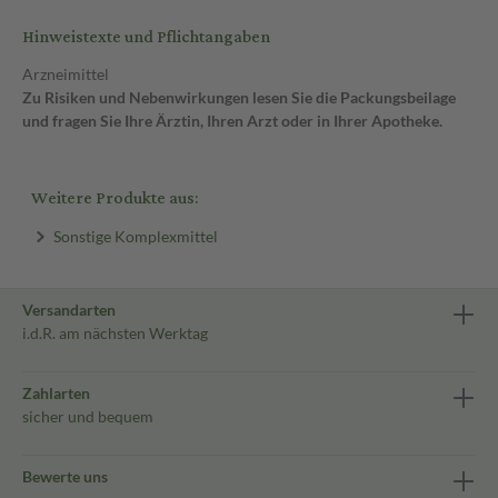
Hinweistexte und Pflichtangaben
Arzneimittel
Zu Risiken und Nebenwirkungen lesen Sie die Packungsbeilage
und fragen Sie Ihre Ärztin, Ihren Arzt oder in Ihrer Apotheke.
Weitere Produkte aus:
Sonstige Komplexmittel
Versandarten
i.d.R. am nächsten Werktag
Zahlarten
sicher und bequem
Bewerte uns