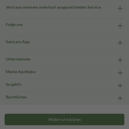
Vertraue unserem mehrfach ausgezeichneten Service
Folge uns
Sanicare App
Unternehmen
Meine Apotheke
So geht's
Rechtliches
Widerruf erklären