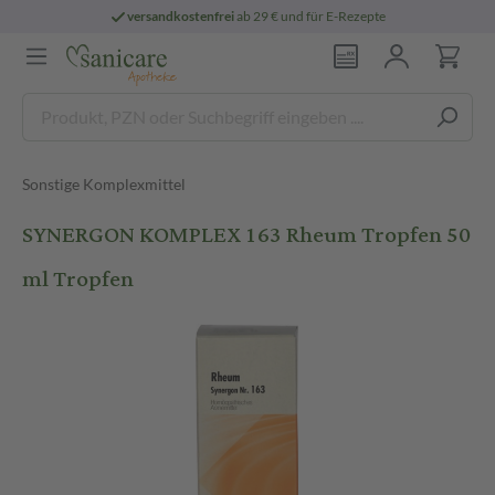
versandkostenfrei
ab 29 € und für E-Rezepte
Sonstige Komplexmittel
SYNERGON KOMPLEX 163 Rheum Tropfen 50
ml Tropfen