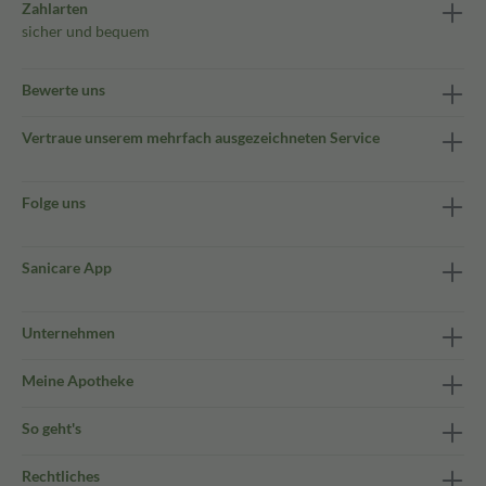
Zahlarten
sicher und bequem
Bewerte uns
Vertraue unserem mehrfach ausgezeichneten Service
Folge uns
Sanicare App
Unternehmen
Meine Apotheke
So geht's
Rechtliches