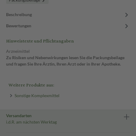
Beschreibung
Bewertungen
Hinweistexte und Pflichtangaben
Arzneimittel
Zu Risiken und Nebenwirkungen lesen Sie die Packungsbeilage
und fragen Sie Ihre Ärztin, Ihren Arzt oder in Ihrer Apotheke.
Weitere Produkte aus:
Sonstige Komplexmittel
Versandarten
i.d.R. am nächsten Werktag