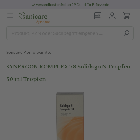
versandkostenfrei
ab 29 € und für E-Rezepte
Sonstige Komplexmittel
SYNERGON KOMPLEX 78 Solidago N Tropfen
50 ml Tropfen