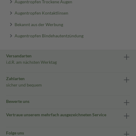
Augentropfen Trockene Augen
Augentropfen Kontaktlinsen
Bekannt aus der Werbung
Augentropfen Bindehautentzündung
Versandarten
i.d.R. am nächsten Werktag
Zahlarten
sicher und bequem
Bewerte uns
Vertraue unserem mehrfach ausgezeichneten Service
Folge uns