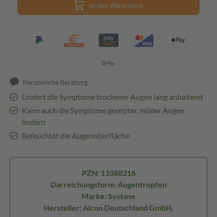
In den Warenkorb
Persönliche Beratung
Lindert die Symptome trockener Augen lang anhaltend
Kann auch die Symptome gereizter, müder Augen
lindern
Befeuchtet die Augenoberfläche
PZN: 11088216
Darreichungsform: Augentropfen
Marke: Systane
Hersteller: Alcon Deutschland GmbH,