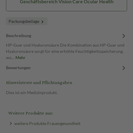
Geschäftsbereich Vision Care Ocular Health
Packungsbeilage
Beschreibung
HP-Guar und Hyaluronsäure Die Kombination aus HP-Guar und
Hyaluronsäure sorgt für eine erhöhte Feuchtigkeitsspeicherung,
wo…
Mehr
Bewertungen
Hinweistexte und Pflichtangaben
Dies ist ein Medizinprodukt.
Weitere Produkte aus:
weitere Produkte Frauengesundheit