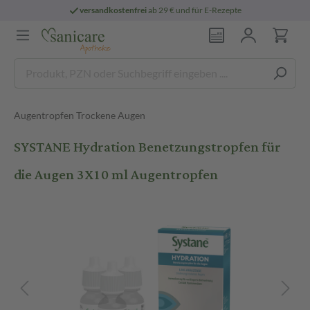
versandkostenfrei
ab 29 € und für E-Rezepte
Augentropfen Trockene Augen
SYSTANE Hydration Benetzungstropfen für
die Augen 3X10 ml Augentropfen