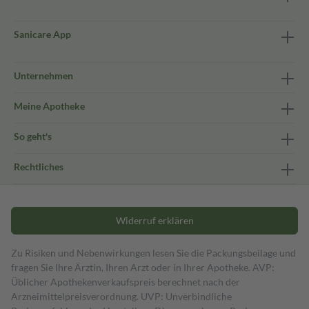
Sanicare App
Unternehmen
Meine Apotheke
So geht's
Rechtliches
Widerruf erklären
Zu Risiken und Nebenwirkungen lesen Sie die Packungsbeilage und
fragen Sie Ihre Ärztin, Ihren Arzt oder in Ihrer Apotheke. AVP:
Üblicher Apothekenverkaufspreis berechnet nach der
Arzneimittelpreisverordnung. UVP: Unverbindliche