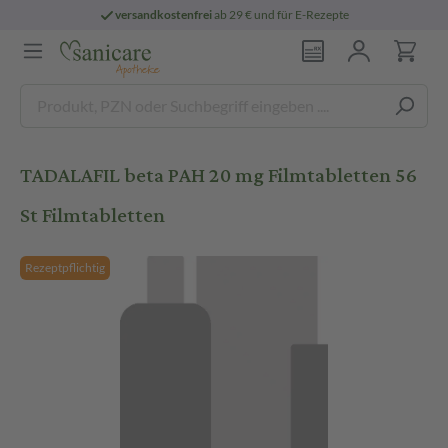
versandkostenfrei
ab 29 € und für E-Rezepte
TADALAFIL beta PAH 20 mg Filmtabletten 56
St Filmtabletten
Rezeptpflichtig