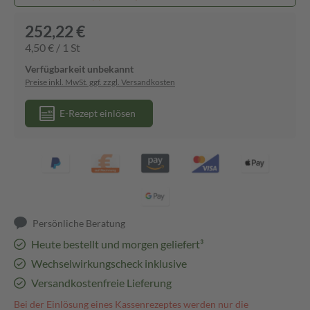
252,22 €
4,50 € / 1 St
Verfügbarkeit unbekannt
Preise inkl. MwSt. ggf. zzgl. Versandkosten
E-Rezept einlösen
Persönliche Beratung
Heute bestellt und morgen geliefert³
Wechselwirkungscheck inklusive
Versandkostenfreie Lieferung
Bei der Einlösung eines Kassenrezeptes werden nur die