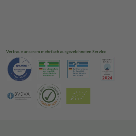
Vertraue unserem mehrfach ausgezeichneten Service