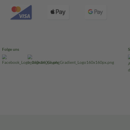
Folge uns