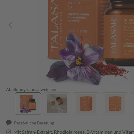
Abbildung kann abweichen
Persönliche Beratung
Mit Safran-Extrakt, Rhodiola rosea, B-Vitaminen und Vita