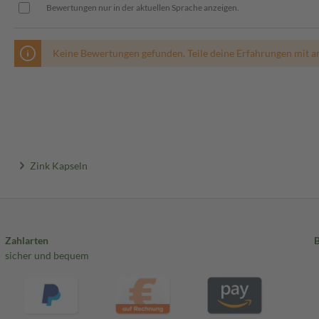
Bewertungen nur in der aktuellen Sprache anzeigen.
Keine Bewertungen gefunden. Teile deine Erfahrungen mit a
Zink Kapseln
Zahlarten
sicher und bequem