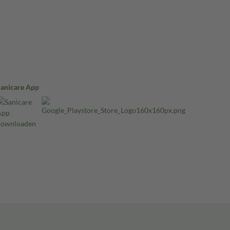
Sanicare App