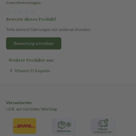
0 von 0 Bewertungen
Bewerte dieses Produkt!
Teile deine Erfahrungen mit anderen Kunden.
Bewertung schreiben
Weitere Produkte aus:
Vitamin D Kapseln
Versandarten
i.d.R. am nächsten Werktag