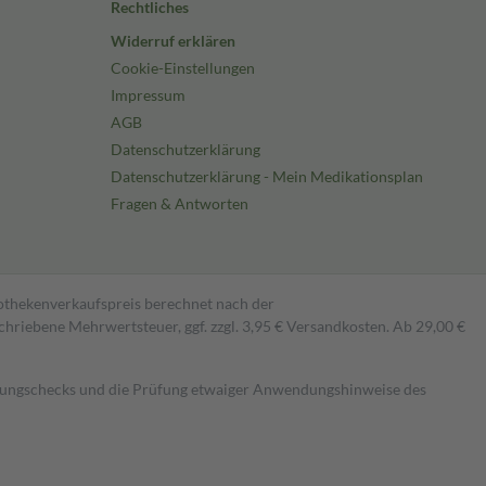
Rechtliches
Widerruf erklären
Cookie-Einstellungen
Impressum
AGB
Datenschutzerklärung
Datenschutzerklärung - Mein Medikationsplan
Fragen & Antworten
pothekenverkaufspreis berechnet nach der
hriebene Mehrwertsteuer, ggf. zzgl. 3,95 € Versandkosten. Ab 29,00 €
kungschecks und die Prüfung etwaiger Anwendungshinweise des