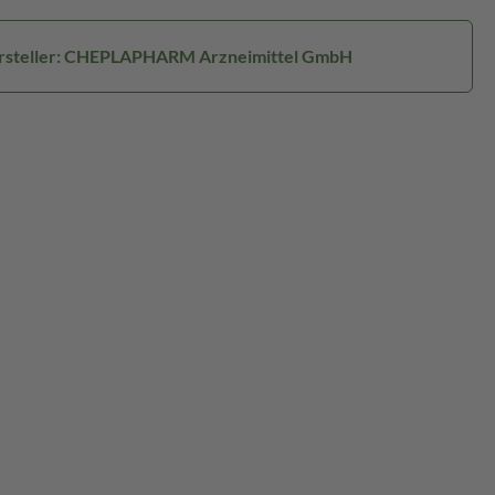
rsteller: CHEPLAPHARM Arzneimittel GmbH