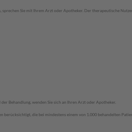
, sprechen Sie mit Ihrem Arzt oder Apotheker. Der therapeutische Nutzen
der Behandlung, wenden Sie sich an Ihren Arzt oder Apotheker.
n berücksichtigt, die bei mindestens einem von 1.000 behandelten Patien