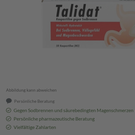
Abbildung kann abweichen
Persönliche Beratung
Gegen Sodbrennen und säurebedingten Magenschmerzen
Persönliche pharmazeutische Beratung
Vielfältige Zahlarten