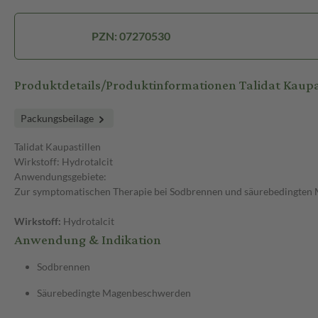
PZN: 07270530
Produktdetails/Produktinformationen Talidat Kaup
Packungsbeilage
Talidat Kaupastillen
Wirkstoff: Hydrotalcit
Anwendungsgebiete:
Zur symptomatischen Therapie bei Sodbrennen und säurebedingten
Wirkstoff:
Hydrotalcit
Anwendung & Indikation
Sodbrennen
Säurebedingte Magenbeschwerden