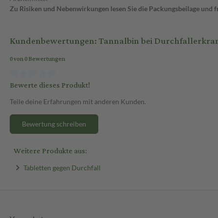
Zu Risiken und Nebenwirkungen lesen Sie die Packungsbeilage und fra
Kundenbewertungen: Tannalbin bei Durchfallerkran
0 von 0 Bewertungen
Bewerte dieses Produkt!
Teile deine Erfahrungen mit anderen Kunden.
Bewertung schreiben
Weitere Produkte aus:
Tabletten gegen Durchfall