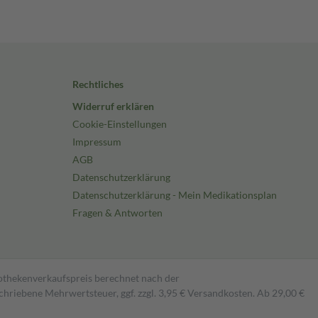
Rechtliches
Widerruf erklären
Cookie-Einstellungen
Impressum
AGB
Datenschutzerklärung
Datenschutzerklärung - Mein Medikationsplan
Fragen & Antworten
pothekenverkaufspreis berechnet nach der
hriebene Mehrwertsteuer, ggf. zzgl. 3,95 € Versandkosten. Ab 29,00 €