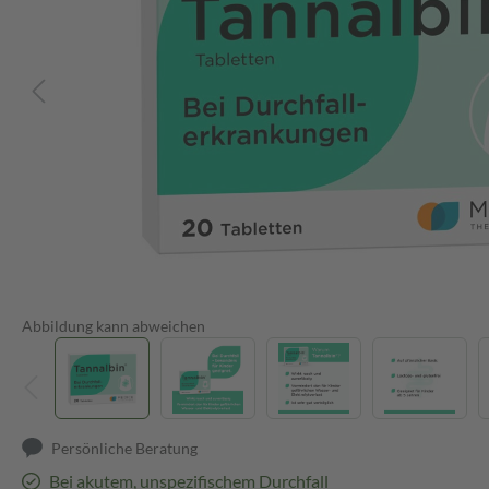
Abbildung kann abweichen
Persönliche Beratung
Bei akutem, unspezifischem Durchfall