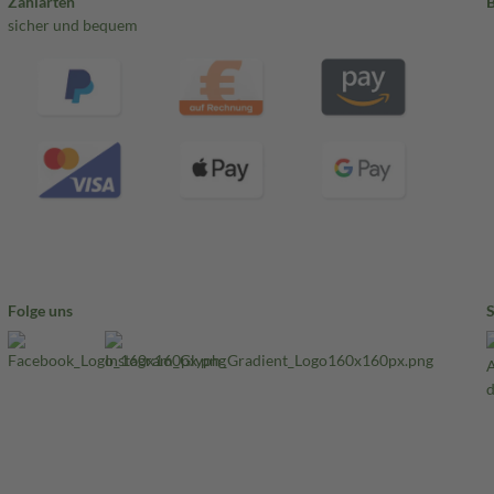
Zahlarten
sicher und bequem
Folge uns