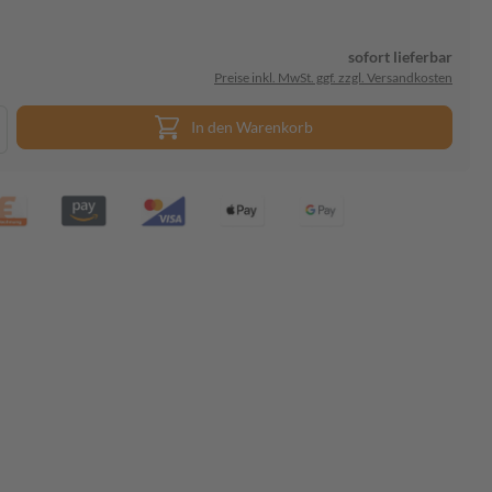
sofort lieferbar
Preise inkl. MwSt. ggf. zzgl. Versandkosten
In den Warenkorb