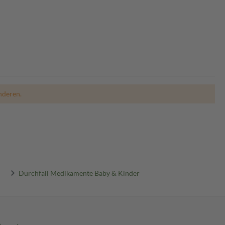
nderen.
Durchfall Medikamente Baby & Kinder