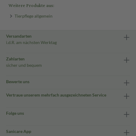
Weitere Produkte aus:
Tierpflege allgemein
Versandarten
i.d.R. am nächsten Werktag
Zahlarten
sicher und bequem
Bewerte uns
Vertraue unserem mehrfach ausgezeichneten Service
Folge uns
Sanicare App