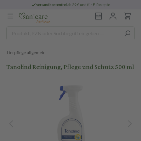
versandkostenfrei
ab 29 € und für E-Rezepte
Tierpflege allgemein
Tanolind Reinigung, Pflege und Schutz 500 ml