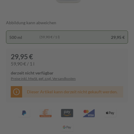
Abbildung kann abweichen
500 ml
29,95 €
(59,90 € / 1 l)
29,95 €
59,90 € / 1 l
derzeit nicht verfügbar
Preise inkl. MwSt. ggf. zzgl. Versandkosten
Dieser Artikel kann derzeit nicht gekauft werden.