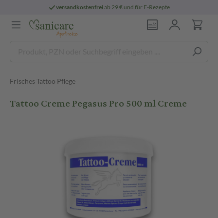
versandkostenfrei
ab 29 € und für E-Rezepte
Frisches Tattoo Pflege
Tattoo Creme Pegasus Pro 500 ml Creme