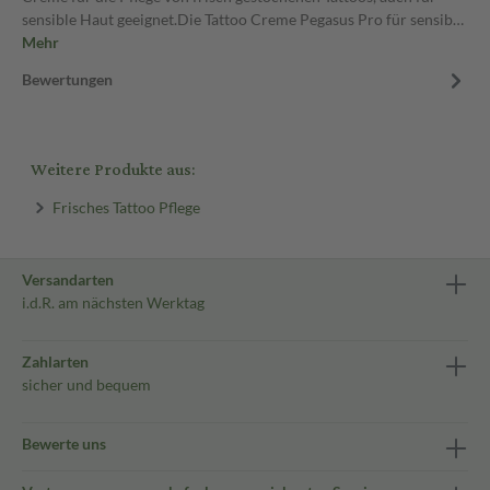
sensible Haut geeignet.Die Tattoo Creme Pegasus Pro für sensib…
Mehr
Bewertungen
Weitere Produkte aus:
Frisches Tattoo Pflege
Versandarten
i.d.R. am nächsten Werktag
Zahlarten
sicher und bequem
Bewerte uns