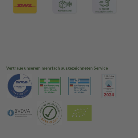
Vertraue unserem mehrfach ausgezeichneten Service