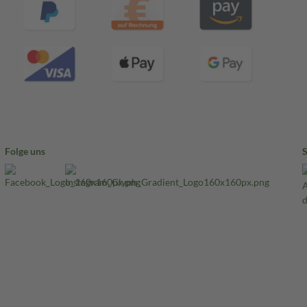
Folge uns