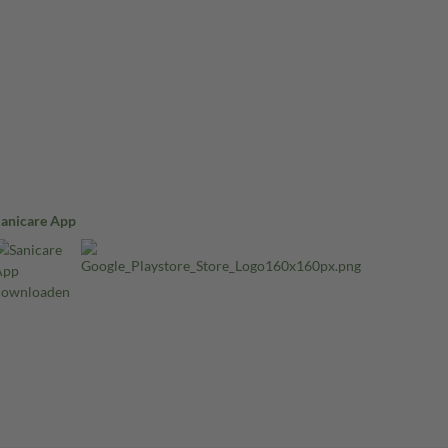
Sanicare App