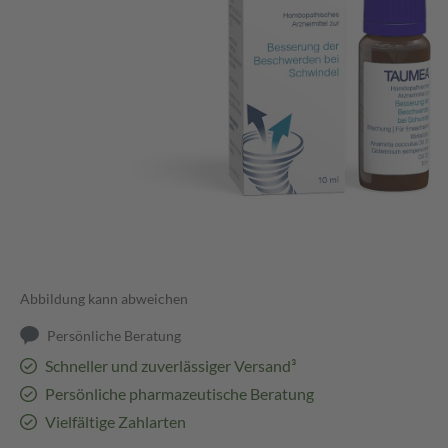
Abbildung kann abweichen
Persönliche Beratung
Schneller und zuverlässiger Versand³
Persönliche pharmazeutische Beratung
Vielfältige Zahlarten