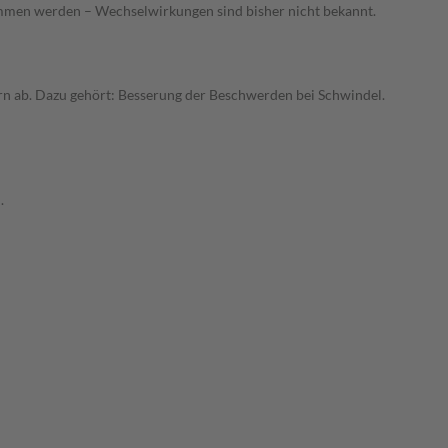
men werden – Wechselwirkungen sind bisher nicht bekannt.
n ab. Dazu gehört: Besserung der Beschwerden bei Schwindel.
.