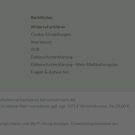
Rechtliches
Widerruf erklären
Cookie-Einstellungen
Impressum
AGB
Datenschutzerklärung
Datenschutzerklärung - Mein Medikationsplan
Fragen & Antworten
pothekenverkaufspreis berechnet nach der
hriebene Mehrwertsteuer, ggf. zzgl. 3,95 € Versandkosten. Ab 29,00 €
kungschecks und die Prüfung etwaiger Anwendungshinweise des