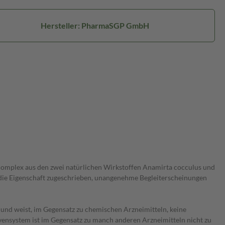
Hersteller: PharmaSGP GmbH
omplex aus den zwei natürlichen Wirkstoffen Anamirta cocculus und
die Eigenschaft zugeschrieben, unangenehme Begleiterscheinungen
und weist, im Gegensatz zu chemischen Arzneimitteln, keine
ensystem ist im Gegensatz zu manch anderen Arzneimitteln nicht zu