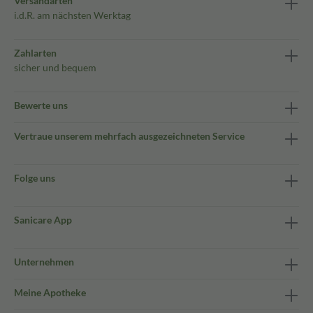
Versandarten
i.d.R. am nächsten Werktag
Zahlarten
sicher und bequem
Bewerte uns
Vertraue unserem mehrfach ausgezeichneten Service
Folge uns
Sanicare App
Unternehmen
Meine Apotheke