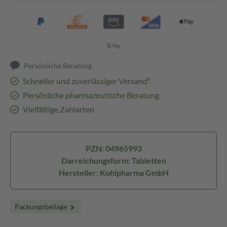
Persönliche Beratung
Schneller und zuverlässiger Versand³
Persönliche pharmazeutische Beratung
Vielfältige Zahlarten
PZN: 04965993
Darreichungsform: Tabletten
Hersteller: Kohlpharma GmbH
Packungsbeilage