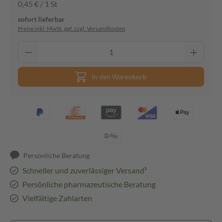
0,45 € / 1 St
sofort lieferbar
Preise inkl. MwSt. ggf. zzgl. Versandkosten
In den Warenkorb
Persönliche Beratung
Schneller und zuverlässiger Versand³
Persönliche pharmazeutische Beratung
Vielfältige Zahlarten