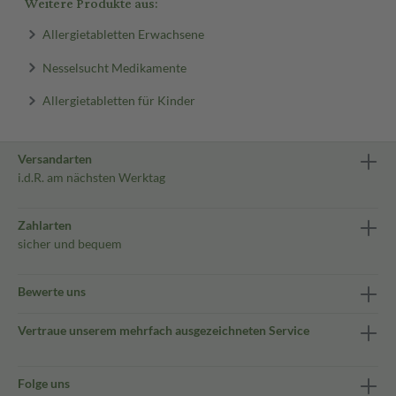
Weitere Produkte aus:
Allergietabletten Erwachsene
Nesselsucht Medikamente
Allergietabletten für Kinder
Versandarten
i.d.R. am nächsten Werktag
Zahlarten
sicher und bequem
Bewerte uns
Vertraue unserem mehrfach ausgezeichneten Service
Folge uns