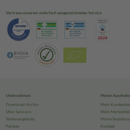
Vertraue unserem mehrfach ausgezeichneten Service
Unternehmen
Meine Apothek
Download-Archiv
Mein Kundenko
Über Sanicare
Mein Merkzettel
Stellenangebote
Meine Bestellun
Partner
Kontakt