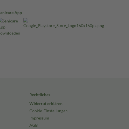
Sanicare App
Rechtliches
Widerruf erklären
Cookie-Einstellungen
Impressum
AGB