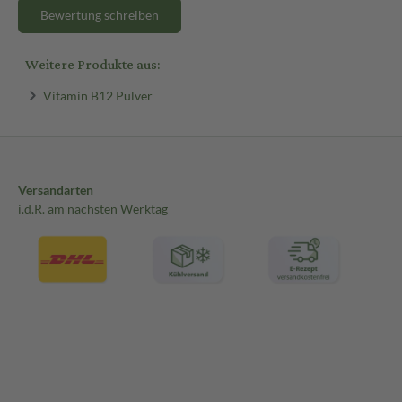
Bewertung schreiben
Weitere Produkte aus:
Vitamin B12 Pulver
Versandarten
i.d.R. am nächsten Werktag