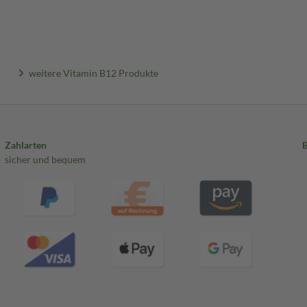
weitere Vitamin B12 Produkte
Zahlarten
sicher und bequem