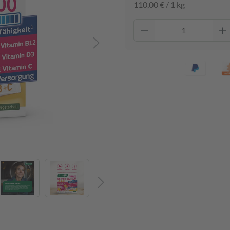
110,00 € / 1 kg