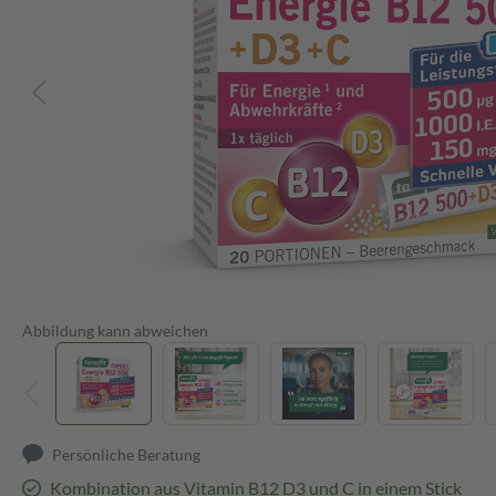
Abbildung kann abweichen
Persönliche Beratung
Kombination aus Vitamin B12 D3 und C in einem Stick