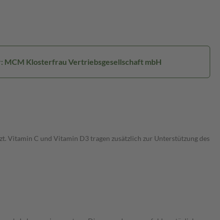
r: MCM Klosterfrau Vertriebsgesellschaft mbH
t. Vitamin C und Vitamin D3 tragen zusätzlich zur Unterstützung des