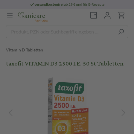
versandkostenfrei
ab 29 € und für E-Rezepte
Vitamin D Tabletten
taxofit VITAMIN D3 2500 I.E. 50 St Tabletten