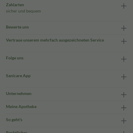
Zahlarten
sicher und bequem
Bewerte uns
Vertraue unserem mehrfach ausgezeichneten Service
Folge uns
Sanicare App
Unternehmen
Meine Apotheke
So geht's
Rechtliches