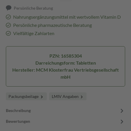
Persönliche Beratung
Nahrungsergänzungsmittel mit wertvollem Vitamin D
Persönliche pharmazeutische Beratung
Vielfältige Zahlarten
PZN: 16585304
Darreichungsform: Tabletten
Hersteller: MCM Klosterfrau Vertriebsgesellschaft
mbH
Packungsbeilage
LMIV Angaben
Beschreibung
Bewertungen