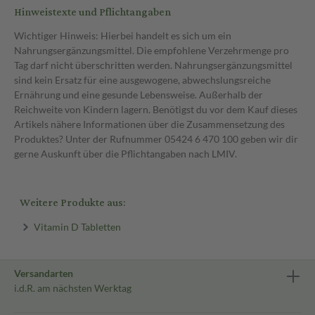
Hinweistexte und Pflichtangaben
Wichtiger Hinweis: Hierbei handelt es sich um ein
Nahrungsergänzungsmittel. Die empfohlene Verzehrmenge pro
Tag darf nicht überschritten werden. Nahrungsergänzungsmittel
sind kein Ersatz für eine ausgewogene, abwechslungsreiche
Ernährung und eine gesunde Lebensweise. Außerhalb der
Reichweite von Kindern lagern. Benötigst du vor dem Kauf dieses
Artikels nähere Informationen über die Zusammensetzung des
Produktes? Unter der Rufnummer 05424 6 470 100 geben wir dir
gerne Auskunft über die Pflichtangaben nach LMIV.
Weitere Produkte aus:
Vitamin D Tabletten
Versandarten
i.d.R. am nächsten Werktag