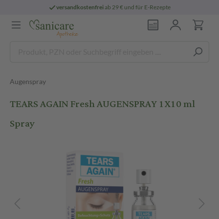
versandkostenfrei
ab 29 € und für E-Rezepte
Augenspray
TEARS AGAIN Fresh AUGENSPRAY 1X10 ml
Spray