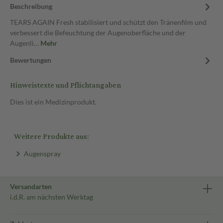
Beschreibung
TEARS AGAIN Fresh stabilisiert und schützt den Tränenfilm und
verbessert die Befeuchtung der Augenoberfläche und der
Augenli…
Mehr
Bewertungen
Hinweistexte und Pflichtangaben
Dies ist ein Medizinprodukt.
Weitere Produkte aus:
Augenspray
Versandarten
i.d.R. am nächsten Werktag