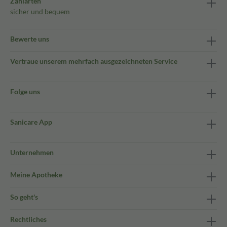
Zahlarten
sicher und bequem
Bewerte uns
Vertraue unserem mehrfach ausgezeichneten Service
Folge uns
Sanicare App
Unternehmen
Meine Apotheke
So geht's
Rechtliches