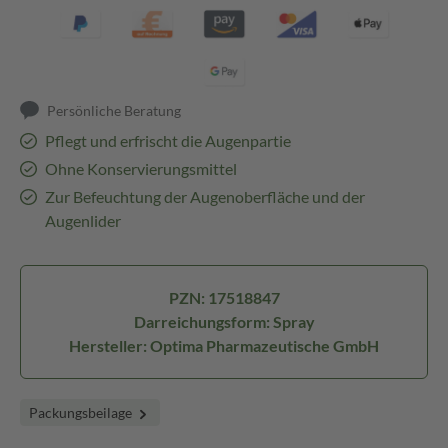
Persönliche Beratung
Pflegt und erfrischt die Augenpartie
Ohne Konservierungsmittel
Zur Befeuchtung der Augenoberfläche und der
Augenlider
PZN: 17518847
Darreichungsform: Spray
Hersteller: Optima Pharmazeutische GmbH
Packungsbeilage