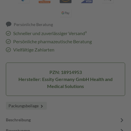
Persönliche Beratung
Schneller und zuverlässiger Versand³
Persönliche pharmazeutische Beratung
Vielfältige Zahlarten
PZN: 18914953
Hersteller: Essity Germany GmbH Health and
Medical Solutions
Packungsbeilage
Beschreibung
Bewertungen