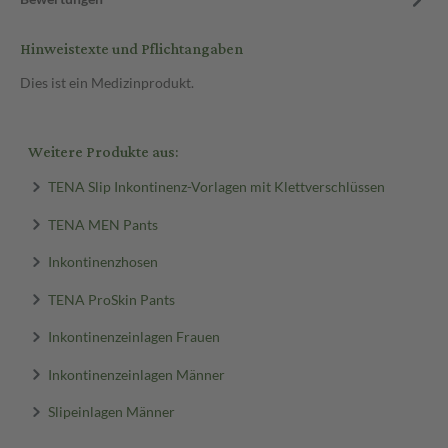
Hinweistexte und Pflichtangaben
Dies ist ein Medizinprodukt.
Weitere Produkte aus:
TENA Slip Inkontinenz-Vorlagen mit Klettverschlüssen
TENA MEN Pants
Inkontinenzhosen
TENA ProSkin Pants
Inkontinenzeinlagen Frauen
Inkontinenzeinlagen Männer
Slipeinlagen Männer