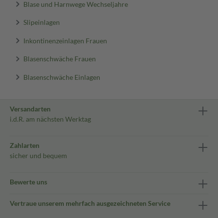
Blase und Harnwege Wechseljahre
Slipeinlagen
Inkontinenzeinlagen Frauen
Blasenschwäche Frauen
Blasenschwäche Einlagen
Versandarten
i.d.R. am nächsten Werktag
Zahlarten
sicher und bequem
Bewerte uns
Vertraue unserem mehrfach ausgezeichneten Service