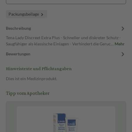
Packungsbeilage
Beschreibung
Tena Lady Discreet Extra Plus - Schneller und diskreter Schutz -
Saugfähiger als klassische Einlagen - Verhindert die Geruc…
Mehr
Bewertungen
Hinweistexte und Pflichtangaben
Dies ist ein Medizinprodukt.
Tipp vom Apotheker