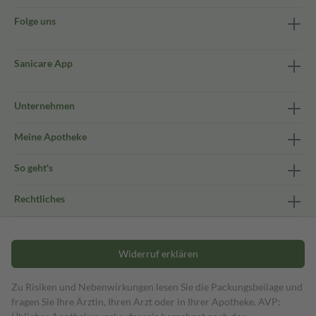
Folge uns
Sanicare App
Unternehmen
Meine Apotheke
So geht's
Rechtliches
Widerruf erklären
Zu Risiken und Nebenwirkungen lesen Sie die Packungsbeilage und
fragen Sie Ihre Ärztin, Ihren Arzt oder in Ihrer Apotheke. AVP: