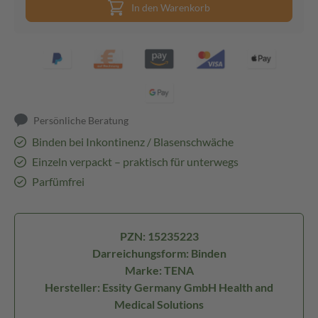
In den Warenkorb
Persönliche Beratung
Binden bei Inkontinenz / Blasenschwäche
Einzeln verpackt – praktisch für unterwegs
Parfümfrei
PZN: 15235223
Darreichungsform: Binden
Marke: TENA
Hersteller: Essity Germany GmbH Health and
Medical Solutions