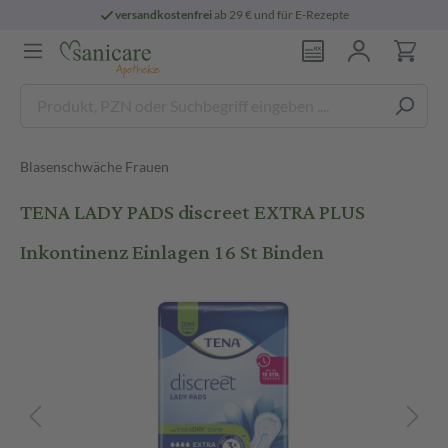
versandkostenfrei
ab 29 € und für E-Rezepte
Blasenschwäche Frauen
TENA LADY PADS discreet EXTRA PLUS
Inkontinenz Einlagen 16 St Binden