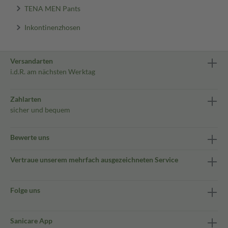
TENA MEN Pants
Inkontinenzhosen
Versandarten
i.d.R. am nächsten Werktag
Zahlarten
sicher und bequem
Bewerte uns
Vertraue unserem mehrfach ausgezeichneten Service
Folge uns
Sanicare App