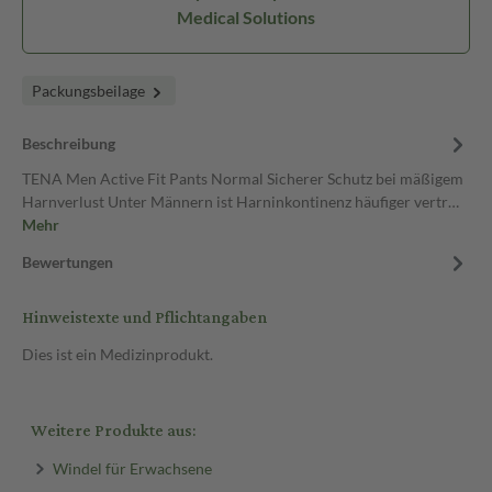
Medical Solutions
Packungsbeilage
Beschreibung
TENA Men Active Fit Pants Normal Sicherer Schutz bei mäßigem
Harnverlust Unter Männern ist Harninkontinenz häufiger vertr…
Mehr
Bewertungen
Hinweistexte und Pflichtangaben
Dies ist ein Medizinprodukt.
Weitere Produkte aus:
Windel für Erwachsene