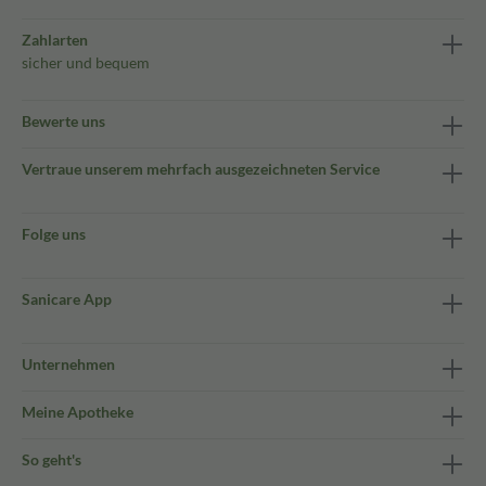
Zahlarten
sicher und bequem
Bewerte uns
Vertraue unserem mehrfach ausgezeichneten Service
Folge uns
Sanicare App
Unternehmen
Meine Apotheke
So geht's