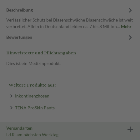
Beschreibung
Verlässlicher Schutz bei Blasenschwäche Blasenschwäche ist weit
verbreitet. Allein in Deutschland leiden ca. 7 bis 8 Million…
Mehr
Bewertungen
Hinweistexte und Pflichtangaben
Dies ist ein Medizinprodukt.
Weitere Produkte aus:
Inkontinenzhosen
TENA ProSkin Pants
Versandarten
i.d.R. am nächsten Werktag