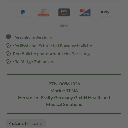
Persönliche Beratung
Verlässlicher Schutz bei Blasenschwäche
Persönliche pharmazeutische Beratung
Vielfältige Zahlarten
PZN: 00561336
Marke: TENA
Hersteller: Essity Germany GmbH Health and
Medical Solutions
Packungsbeilage