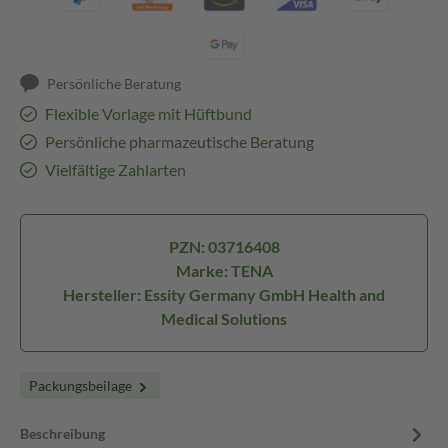
Persönliche Beratung
Flexible Vorlage mit Hüftbund
Persönliche pharmazeutische Beratung
Vielfältige Zahlarten
PZN: 03716408
Marke: TENA
Hersteller: Essity Germany GmbH Health and
Medical Solutions
Packungsbeilage
Beschreibung