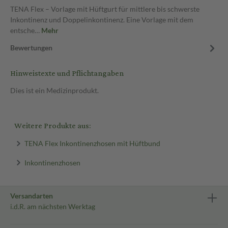
TENA Flex – Vorlage mit Hüftgurt für mittlere bis schwerste
Inkontinenz und Doppelinkontinenz. Eine Vorlage mit dem
entsche…
Mehr
Bewertungen
Hinweistexte und Pflichtangaben
Dies ist ein Medizinprodukt.
Weitere Produkte aus:
TENA Flex Inkontinenzhosen mit Hüftbund
Inkontinenzhosen
Versandarten
i.d.R. am nächsten Werktag