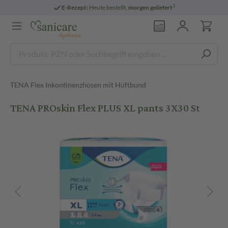
3
E-Rezept:
Heute bestellt,
morgen geliefert
TENA Flex Inkontinenzhosen mit Hüftbund
TENA PROskin Flex PLUS XL pants 3X30 St