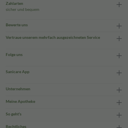
Zahlarten
sicher und bequem
Bewerte uns
Vertraue unserem mehrfach ausgezeichneten Service
Folge uns
Sanicare App
Unternehmen
Meine Apotheke
So geht's
Rechtliches