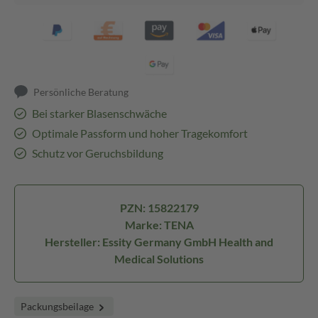
Persönliche Beratung
Bei starker Blasenschwäche
Optimale Passform und hoher Tragekomfort
Schutz vor Geruchsbildung
PZN: 15822179
Marke: TENA
Hersteller: Essity Germany GmbH Health and
Medical Solutions
Packungsbeilage