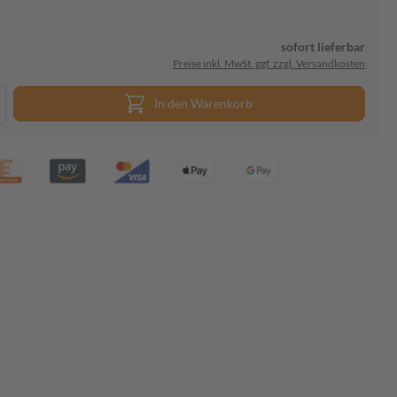
sofort lieferbar
Preise inkl. MwSt. ggf. zzgl. Versandkosten
In den Warenkorb