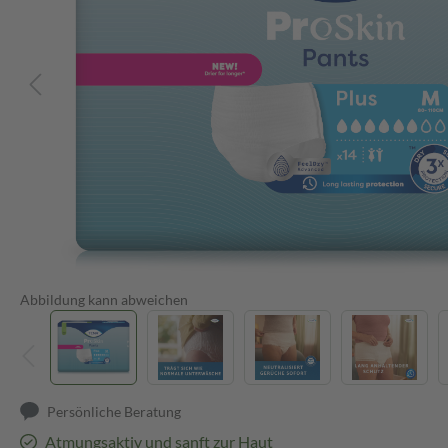
Abbildung kann abweichen
Persönliche Beratung
Atmungsaktiv und sanft zur Haut