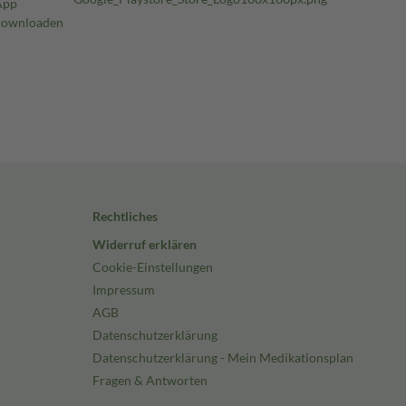
Rechtliches
Widerruf erklären
Cookie-Einstellungen
Impressum
AGB
Datenschutzerklärung
Datenschutzerklärung - Mein Medikationsplan
Fragen & Antworten