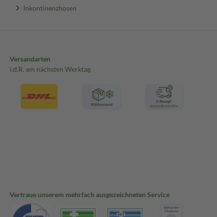
Inkontinenzhosen
Versandarten
i.d.R. am nächsten Werktag
Vertraue unserem mehrfach ausgezeichneten Service