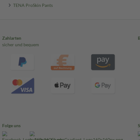
TENA ProSkin Pants
Zahlarten
sicher und bequem
Folge uns