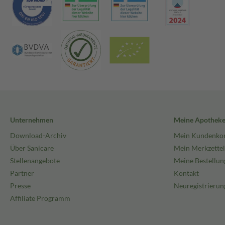
Unternehmen
Meine Apothek
Download-Archiv
Mein Kundenko
Über Sanicare
Mein Merkzettel
Stellenangebote
Meine Bestellun
Partner
Kontakt
Presse
Neuregistrierun
Affiliate Programm