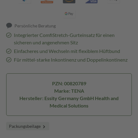
Persönliche Beratung
Integrierter ComfiStretch-Gurteinsatz für einen
sicheren und angenehmen Sitz
Einfacheres und Wechseln mit flexiblem Hüftbund
Für mittel-starke Inkontinenz und Doppelinkontinenz
PZN: 00820789
Marke: TENA
Hersteller: Essity Germany GmbH Health and
Medical Solutions
Packungsbeilage