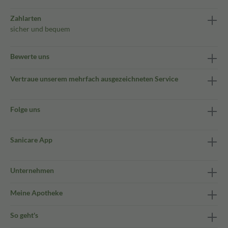
Zahlarten
sicher und bequem
Bewerte uns
Vertraue unserem mehrfach ausgezeichneten Service
Folge uns
Sanicare App
Unternehmen
Meine Apotheke
So geht's