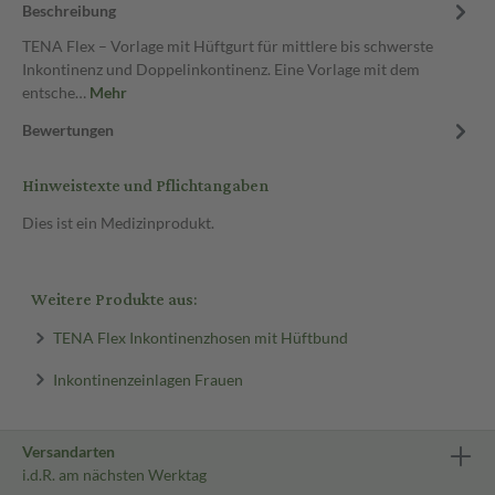
Beschreibung
TENA Flex – Vorlage mit Hüftgurt für mittlere bis schwerste
Inkontinenz und Doppelinkontinenz. Eine Vorlage mit dem
entsche…
Mehr
Bewertungen
Hinweistexte und Pflichtangaben
Dies ist ein Medizinprodukt.
Weitere Produkte aus:
TENA Flex Inkontinenzhosen mit Hüftbund
Inkontinenzeinlagen Frauen
Versandarten
i.d.R. am nächsten Werktag