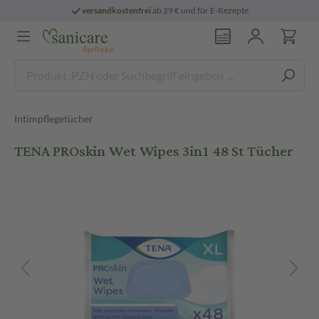
versandkostenfrei
ab 29 € und für E-Rezepte
Intimpflegetücher
TENA PROskin Wet Wipes 3in1 48 St Tücher