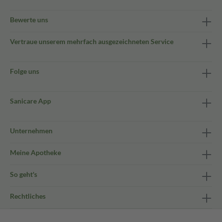
Bewerte uns
Vertraue unserem mehrfach ausgezeichneten Service
Folge uns
Sanicare App
Unternehmen
Meine Apotheke
So geht's
Rechtliches