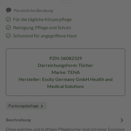
Persönliche Beratung
Für die tägliche Körperpflege
Reinigung, Pflege und Schutz
Schonend für angegriffene Haut
PZN: 06082329
Darreichungsform: Tücher
Marke: TENA
Hersteller: Essity Germany GmbH Health and
Medical Solutions
Packungsbeilage
Beschreibung
Diese weichen und kräftigen Pflegetücher sind mit einer Emulsion