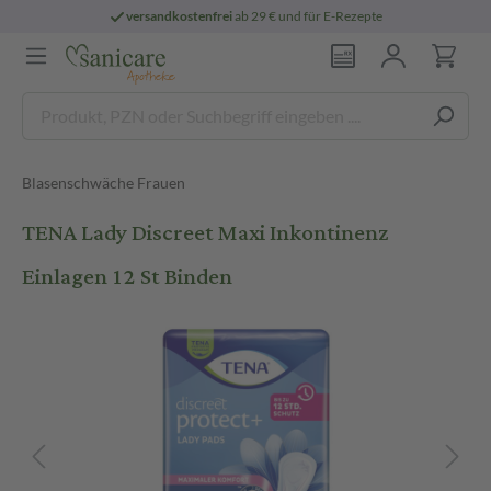
versandkostenfrei
ab 29 € und für E-Rezepte
Blasenschwäche Frauen
TENA Lady Discreet Maxi Inkontinenz
Einlagen 12 St Binden