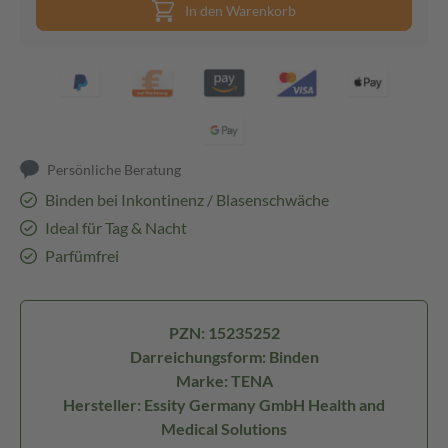
In den Warenkorb
Persönliche Beratung
Binden bei Inkontinenz / Blasenschwäche
Ideal für Tag & Nacht
Parfümfrei
PZN: 15235252
Darreichungsform: Binden
Marke: TENA
Hersteller: Essity Germany GmbH Health and
Medical Solutions