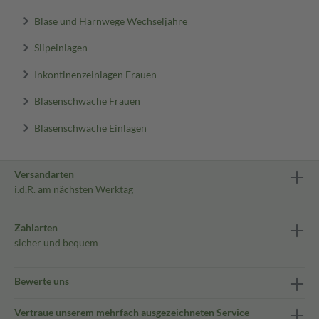
Blase und Harnwege Wechseljahre
Slipeinlagen
Inkontinenzeinlagen Frauen
Blasenschwäche Frauen
Blasenschwäche Einlagen
Versandarten
i.d.R. am nächsten Werktag
Zahlarten
sicher und bequem
Bewerte uns
Vertraue unserem mehrfach ausgezeichneten Service