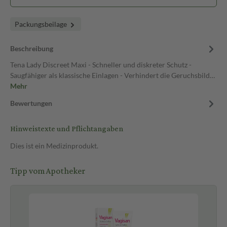
Packungsbeilage
Beschreibung
Tena Lady Discreet Maxi - Schneller und diskreter Schutz -
Saugfähiger als klassische Einlagen - Verhindert die Geruchsbild…
Mehr
Bewertungen
Hinweistexte und Pflichtangaben
Dies ist ein Medizinprodukt.
Tipp vom Apotheker