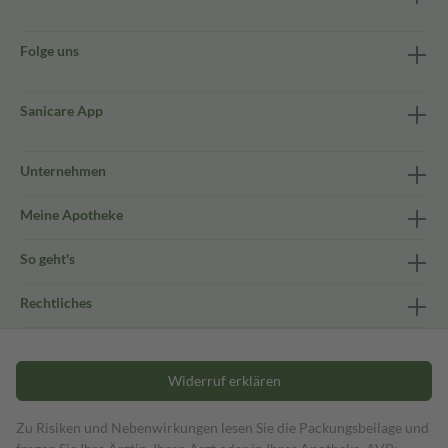
Folge uns
Sanicare App
Unternehmen
Meine Apotheke
So geht's
Rechtliches
Widerruf erklären
Zu Risiken und Nebenwirkungen lesen Sie die Packungsbeilage und