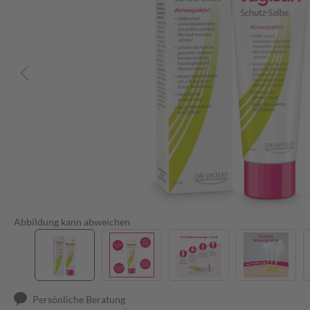
Abbildung kann abweichen
Persönliche Beratung