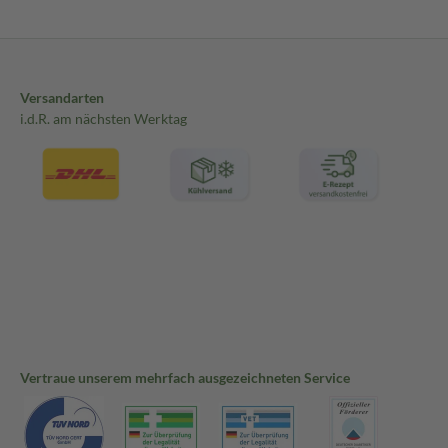
Versandarten
i.d.R. am nächsten Werktag
Vertraue unserem mehrfach ausgezeichneten Service