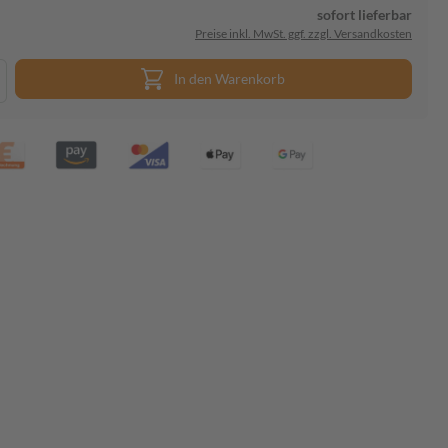
sofort lieferbar
Preise inkl. MwSt. ggf. zzgl. Versandkosten
In den Warenkorb