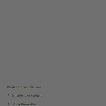
Weitere Produkte aus:
Scheidentrockenheit
Intimpflegesalbe