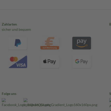
Zahlarten
sicher und bequem
Folge uns