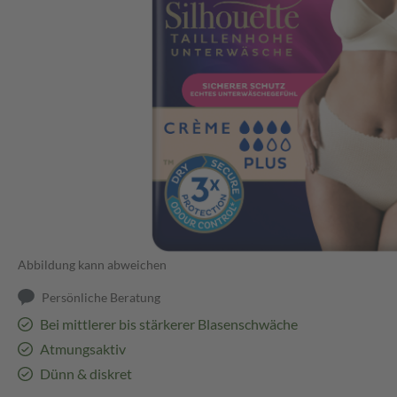
Abbildung kann abweichen
Persönliche Beratung
Bei mittlerer bis stärkerer Blasenschwäche
Atmungsaktiv
Dünn & diskret