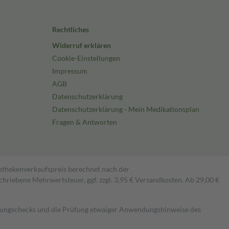
Rechtliches
Widerruf erklären
Cookie-Einstellungen
Impressum
AGB
Datenschutzerklärung
Datenschutzerklärung - Mein Medikationsplan
Fragen & Antworten
pothekenverkaufspreis berechnet nach der
hriebene Mehrwertsteuer, ggf. zzgl. 3,95 € Versandkosten. Ab 29,00 €
kungschecks und die Prüfung etwaiger Anwendungshinweise des