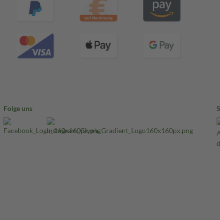
Folge uns