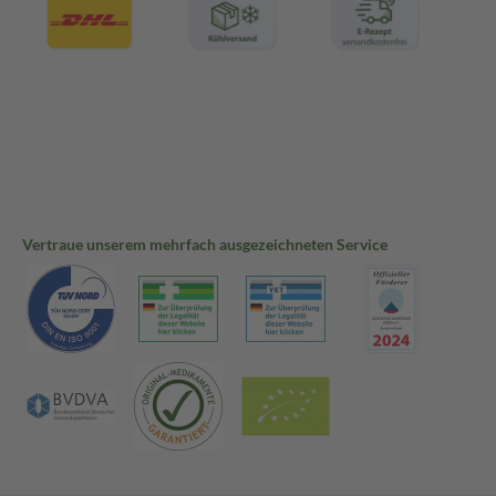
Vertraue unserem mehrfach ausgezeichneten Service