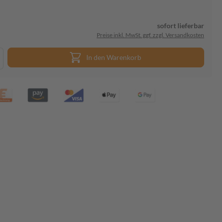
sofort lieferbar
Preise inkl. MwSt. ggf. zzgl. Versandkosten
In den Warenkorb