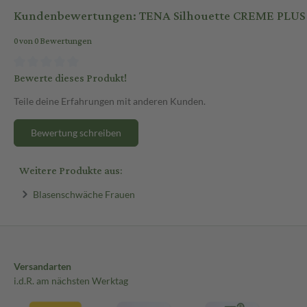
Kundenbewertungen: TENA Silhouette CREME PLUS 
0 von 0 Bewertungen
Bewerte dieses Produkt!
Teile deine Erfahrungen mit anderen Kunden.
Bewertung schreiben
Weitere Produkte aus:
Blasenschwäche Frauen
Versandarten
i.d.R. am nächsten Werktag