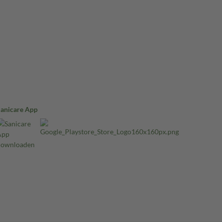
Sanicare App