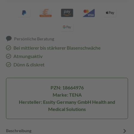
Persönliche Beratung
Bei mittlerer bis stärkerer Blasenschwäche
Atmungsaktiv
Dünn & diskret
PZN: 18664976
Marke: TENA
Hersteller: Essity Germany GmbH Health and
Medical Solutions
Beschreibung