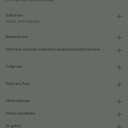
Zahlarten
sicher und bequem
Bewerte uns
Vertraue unserem mehrfach ausgezeichneten Service
Folge uns
Sanicare App
Unternehmen
Meine Apotheke
So geht's