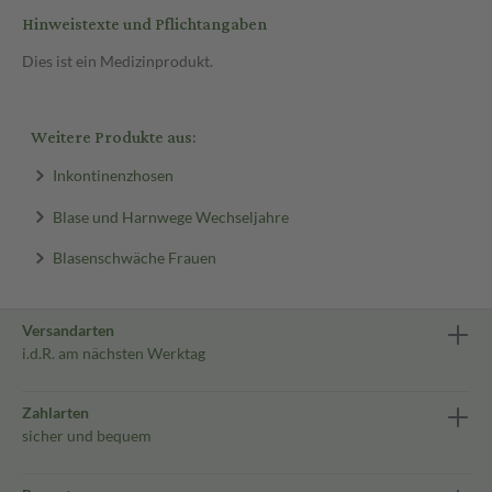
Hinweistexte und Pflichtangaben
Dies ist ein Medizinprodukt.
Weitere Produkte aus:
Inkontinenzhosen
Blase und Harnwege Wechseljahre
Blasenschwäche Frauen
Versandarten
i.d.R. am nächsten Werktag
Zahlarten
sicher und bequem