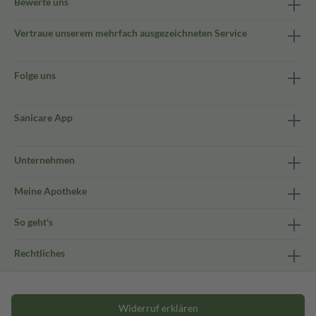
Bewerte uns
Vertraue unserem mehrfach ausgezeichneten Service
Folge uns
Sanicare App
Unternehmen
Meine Apotheke
So geht's
Rechtliches
Widerruf erklären