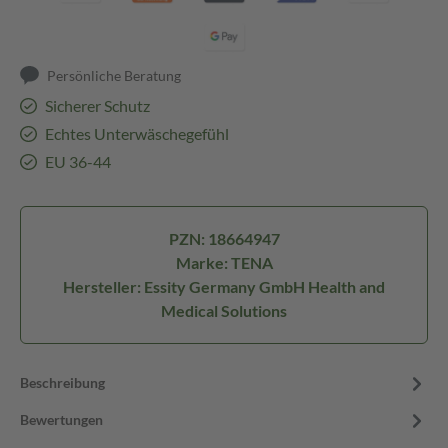
Persönliche Beratung
Sicherer Schutz
Echtes Unterwäschegefühl
EU 36-44
PZN: 18664947
Marke: TENA
Hersteller: Essity Germany GmbH Health and
Medical Solutions
Beschreibung
Bewertungen