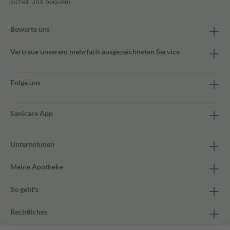
sicher und bequem
Bewerte uns
Vertraue unserem mehrfach ausgezeichneten Service
Folge uns
Sanicare App
Unternehmen
Meine Apotheke
So geht's
Rechtliches