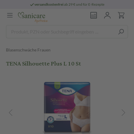
versandkostenfrei
ab 29 € und für E-Rezepte
Blasenschwäche Frauen
TENA Silhouette Plus L 10 St