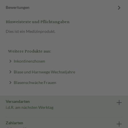
Bewertungen
Hinweistexte und Pflichtangaben
Dies ist ein Medizinprodukt.
Weitere Produkte aus:
Inkontinenzhosen
Blase und Harnwege Wechseljahre
Blasenschwäche Frauen
Versandarten
i.d.R. am nächsten Werktag
Zahlarten