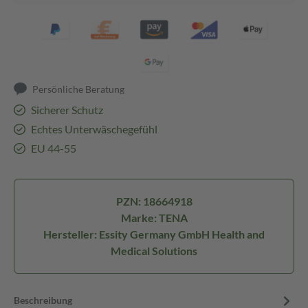
Persönliche Beratung
Sicherer Schutz
Echtes Unterwäschegefühl
EU 44-55
PZN: 18664918
Marke: TENA
Hersteller: Essity Germany GmbH Health and
Medical Solutions
Beschreibung