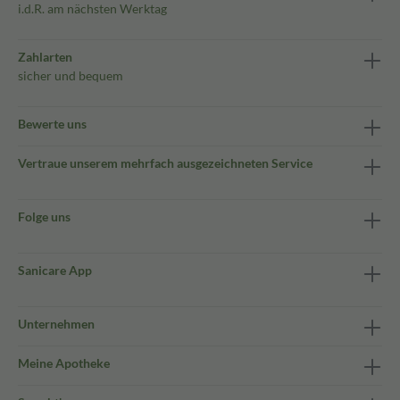
i.d.R. am nächsten Werktag
Zahlarten
sicher und bequem
Bewerte uns
Vertraue unserem mehrfach ausgezeichneten Service
Folge uns
Sanicare App
Unternehmen
Meine Apotheke