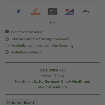
Persönliche Beratung
Schneller und zuverlässiger Versand³
Persönliche pharmazeutische Beratung
Vielfältige Zahlarten
PZN: 00820619
Marke: TENA
Hersteller: Essity Germany GmbH Health and
Medical Solutions
Packungsbeilage