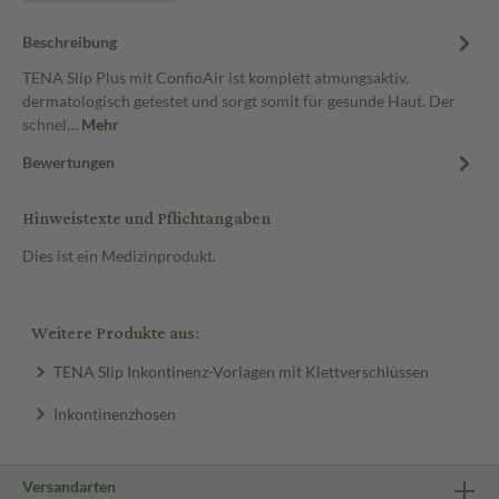
Beschreibung
TENA Slip Plus mit ConfioAir ist komplett atmungsaktiv,
dermatologisch getestet und sorgt somit für gesunde Haut. Der
schnel…
Mehr
Bewertungen
Hinweistexte und Pflichtangaben
Dies ist ein Medizinprodukt.
Weitere Produkte aus:
TENA Slip Inkontinenz-Vorlagen mit Klettverschlüssen
Inkontinenzhosen
Versandarten