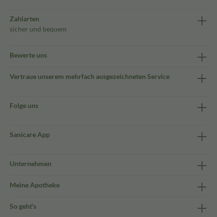
Zahlarten
sicher und bequem
Bewerte uns
Vertraue unserem mehrfach ausgezeichneten Service
Folge uns
Sanicare App
Unternehmen
Meine Apotheke
So geht's