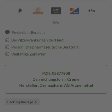
Persönliche Beratung
Bei Pilzerkrankungen der Haut
Persönliche pharmazeutische Beratung
Vielfältige Zahlarten
PZN: 08877808
Darreichungsform: Creme
Hersteller: Dermapharm AG Arzneimittel
Packungsbeilage