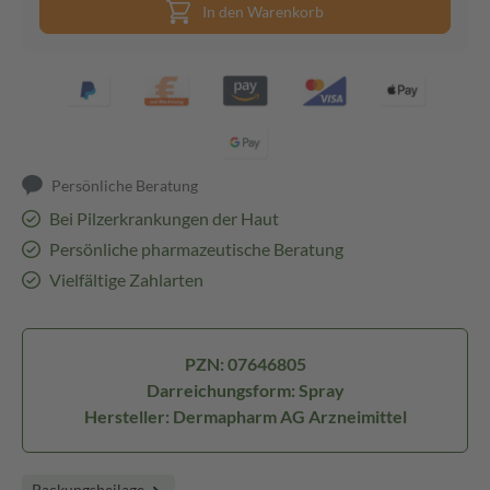
In den Warenkorb
Persönliche Beratung
Bei Pilzerkrankungen der Haut
Persönliche pharmazeutische Beratung
Vielfältige Zahlarten
PZN: 07646805
Darreichungsform: Spray
Hersteller: Dermapharm AG Arzneimittel
Packungsbeilage