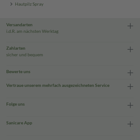
Hautpilz Spray
Versandarten
i.d.R. am nächsten Werktag
Zahlarten
sicher und bequem
Bewerte uns
Vertraue unserem mehrfach ausgezeichneten Service
Folge uns
Sanicare App