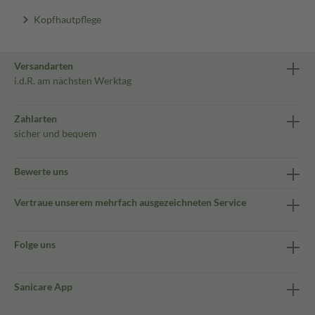
Kopfhautpflege
Versandarten
i.d.R. am nächsten Werktag
Zahlarten
sicher und bequem
Bewerte uns
Vertraue unserem mehrfach ausgezeichneten Service
Folge uns
Sanicare App