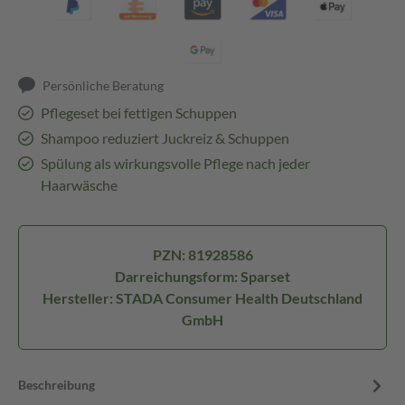
Persönliche Beratung
Pflegeset bei fettigen Schuppen
Shampoo reduziert Juckreiz & Schuppen
Spülung als wirkungsvolle Pflege nach jeder
Haarwäsche
PZN: 81928586
Darreichungsform: Sparset
Hersteller: STADA Consumer Health Deutschland
GmbH
Beschreibung