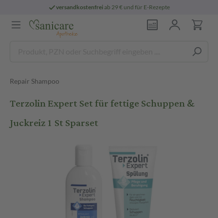
versandkostenfrei
ab 29 € und für E-Rezepte
Repair Shampoo
Terzolin Expert Set für fettige Schuppen &
Juckreiz 1 St Sparset