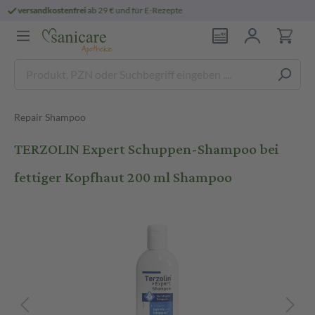
persönliche
pharmazeutische Beratung
Repair Shampoo
TERZOLIN Expert Schuppen-Shampoo bei
fettiger Kopfhaut 200 ml Shampoo