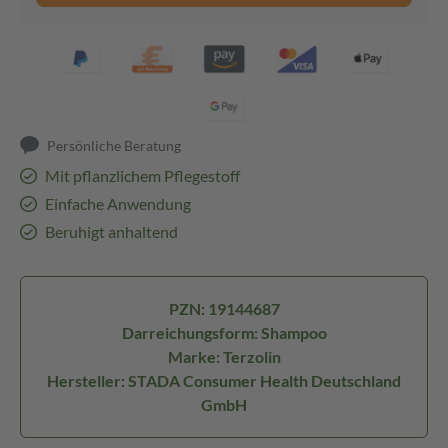
Persönliche Beratung
Mit pflanzlichem Pflegestoff
Einfache Anwendung
Beruhigt anhaltend
PZN: 19144687
Darreichungsform: Shampoo
Marke: Terzolin
Hersteller: STADA Consumer Health Deutschland
GmbH