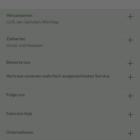
Versandarten
i.d.R. am nächsten Werktag
Zahlarten
sicher und bequem
Bewerte uns
Vertraue unserem mehrfach ausgezeichneten Service
Folge uns
Sanicare App
Unternehmen